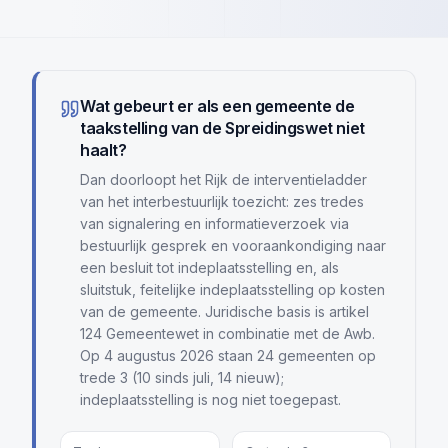
Wat gebeurt er als een gemeente de
taakstelling van de Spreidingswet niet
haalt?
Dan doorloopt het Rijk de interventieladder
van het interbestuurlijk toezicht: zes tredes
van signalering en informatieverzoek via
bestuurlijk gesprek en vooraankondiging naar
een besluit tot indeplaatsstelling en, als
sluitstuk, feitelijke indeplaatsstelling op kosten
van de gemeente. Juridische basis is artikel
124 Gemeentewet in combinatie met de Awb.
Op 4 augustus 2026 staan 24 gemeenten op
trede 3 (10 sinds juli, 14 nieuw);
indeplaatsstelling is nog niet toegepast.