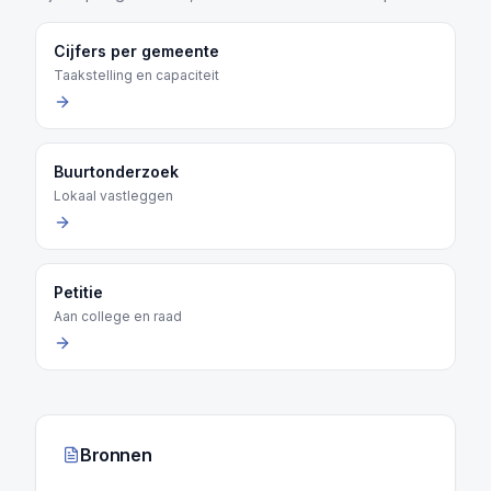
Cijfers per gemeente
Taakstelling en capaciteit
Buurtonderzoek
Lokaal vastleggen
Petitie
Aan college en raad
Bronnen