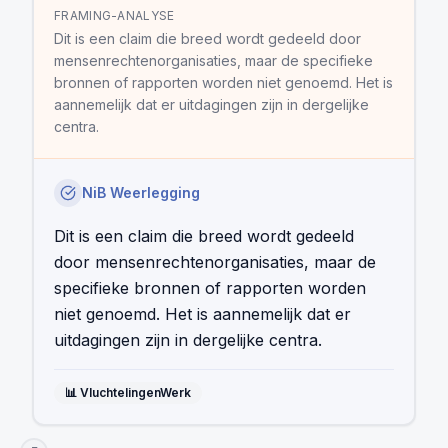
FRAMING-ANALYSE
Dit is een claim die breed wordt gedeeld door
mensenrechtenorganisaties, maar de specifieke
bronnen of rapporten worden niet genoemd. Het is
aannemelijk dat er uitdagingen zijn in dergelijke
centra.
NiB Weerlegging
Dit is een claim die breed wordt gedeeld
door mensenrechtenorganisaties, maar de
specifieke bronnen of rapporten worden
niet genoemd. Het is aannemelijk dat er
uitdagingen zijn in dergelijke centra.
📊
VluchtelingenWerk