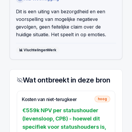
Dit is een uiting van bezorgdheid en een
voorspelling van mogelijke negatieve
gevolgen, geen feitelijke claim over de
huidige situatie. Het speelt in op emoties.
📊
VluchtelingenWerk
Wat ontbreekt in deze bron
Kosten van niet-terugkeer
hoog
€559k NPV per statushouder
(levensloop, CPB) - hoewel dit
specifiek voor statushouders is,