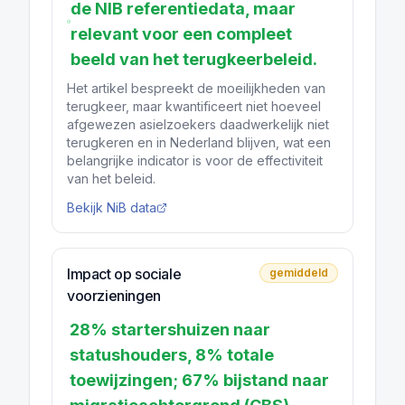
de NIB referentiedata, maar
relevant voor een compleet
beeld van het terugkeerbeleid.
Het artikel bespreekt de moeilijkheden van
terugkeer, maar kwantificeert niet hoeveel
afgewezen asielzoekers daadwerkelijk niet
terugkeren en in Nederland blijven, wat een
belangrijke indicator is voor de effectiviteit
van het beleid.
Bekijk NiB data
Impact op sociale
gemiddeld
voorzieningen
28% startershuizen naar
statushouders, 8% totale
toewijzingen; 67% bijstand naar