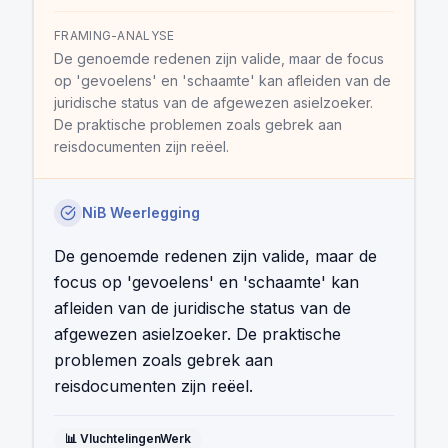
FRAMING-ANALYSE
De genoemde redenen zijn valide, maar de focus
op 'gevoelens' en 'schaamte' kan afleiden van de
juridische status van de afgewezen asielzoeker.
De praktische problemen zoals gebrek aan
reisdocumenten zijn reëel.
NiB Weerlegging
De genoemde redenen zijn valide, maar de
focus op 'gevoelens' en 'schaamte' kan
afleiden van de juridische status van de
afgewezen asielzoeker. De praktische
problemen zoals gebrek aan
reisdocumenten zijn reëel.
📊
VluchtelingenWerk