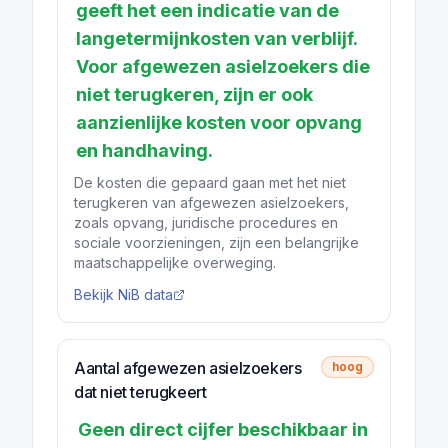
geeft het een indicatie van de
langetermijnkosten van verblijf.
Voor afgewezen asielzoekers die
niet terugkeren, zijn er ook
aanzienlijke kosten voor opvang
en handhaving.
De kosten die gepaard gaan met het niet
terugkeren van afgewezen asielzoekers,
zoals opvang, juridische procedures en
sociale voorzieningen, zijn een belangrijke
maatschappelijke overweging.
Bekijk NiB data
Aantal afgewezen asielzoekers
hoog
dat niet terugkeert
Geen direct cijfer beschikbaar in