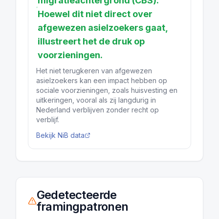
migratieachtergrond (CBS).
Hoewel dit niet direct over
afgewezen asielzoekers gaat,
illustreert het de druk op
voorzieningen.
Het niet terugkeren van afgewezen
asielzoekers kan een impact hebben op
sociale voorzieningen, zoals huisvesting en
uitkeringen, vooral als zij langdurig in
Nederland verblijven zonder recht op
verblijf.
Bekijk NiB data
Gedetecteerde
framingpatronen