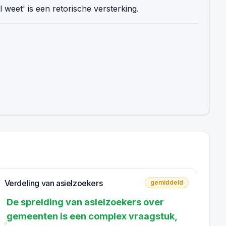
 weet' is een retorische versterking.
Verdeling van asielzoekers
gemiddeld
De spreiding van asielzoekers over
gemeenten is een complex vraagstuk,