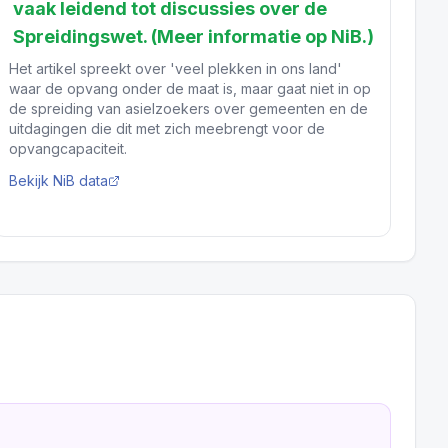
vaak leidend tot discussies over de
Spreidingswet. (Meer informatie op NiB.)
Het artikel spreekt over 'veel plekken in ons land'
waar de opvang onder de maat is, maar gaat niet in op
de spreiding van asielzoekers over gemeenten en de
uitdagingen die dit met zich meebrengt voor de
opvangcapaciteit.
Bekijk NiB data