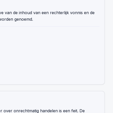
ve van de inhoud van een rechterlijk vonnis en de
n worden genoemd.
r over onrechtmatig handelen is een feit. De