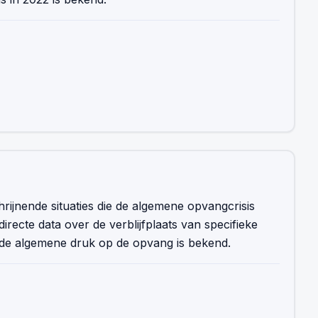
schrijnende situaties die de algemene opvangcrisis
directe data over de verblijfplaats van specifieke
de algemene druk op de opvang is bekend.