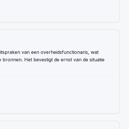
 uitspraken van een overheidsfunctionaris, wat
ke bronnen. Het bevestigt de ernst van de situatie