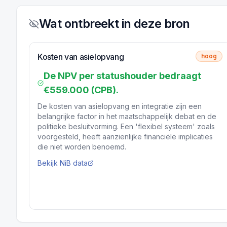
Wat ontbreekt in deze bron
Kosten van asielopvang
hoog
De NPV per statushouder bedraagt
€559.000 (CPB).
De kosten van asielopvang en integratie zijn een
belangrijke factor in het maatschappelijk debat en de
politieke besluitvorming. Een 'flexibel systeem' zoals
voorgesteld, heeft aanzienlijke financiële implicaties
die niet worden benoemd.
Bekijk NiB data