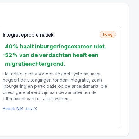
Integratieproblematiek
hoog
40% haalt inburgeringsexamen niet.
52% van de verdachten heeft een
migratieachtergrond.
Het artikel pleit voor een flexibel systeem, maar
negeert de uitdagingen rondom integratie, zoals
inburgering en participatie op de arbeidsmarkt, die
direct gerelateerd zijn aan de aantallen en de
effectiviteit van het asielsysteem.
Bekijk NiB data