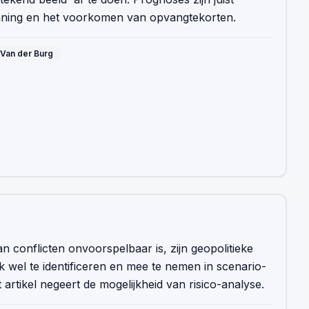
anning en het voorkomen van opvangtekorten.
 Van der Burg
n conflicten onvoorspelbaar is, zijn geopolitieke
k wel te identificeren en mee te nemen in scenario-
 artikel negeert de mogelijkheid van risico-analyse.